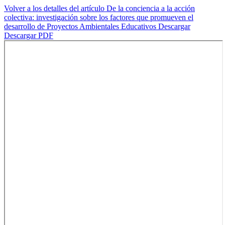
Volver a los detalles del artículo
De la conciencia a la acción
colectiva: investigación sobre los factores que promueven el
desarrollo de Proyectos Ambientales Educativos
Descargar
Descargar PDF