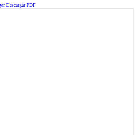
gar
Descargar PDF