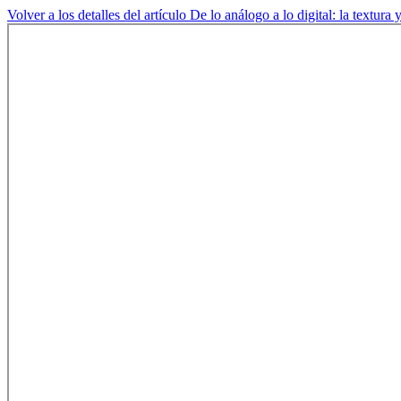
Volver a los detalles del artículo
De lo análogo a lo digital: la textura