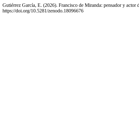
Gutiérrez García, E. (2026). Francisco de Miranda: pensador y actor 
https://doi.org/10.5281/zenodo.18096676