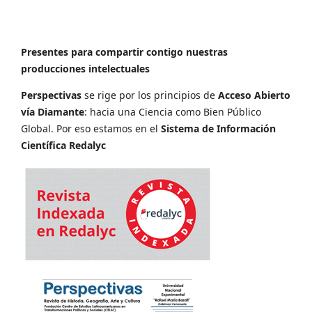
Presentes para compartir contigo nuestras
producciones intelectuales
Perspectivas
se rige por los principios de
Acceso Abierto
vía Diamante
: hacia una Ciencia como Bien Público
Global. Por eso estamos en el
Sistema de Información
Científica Redalyc