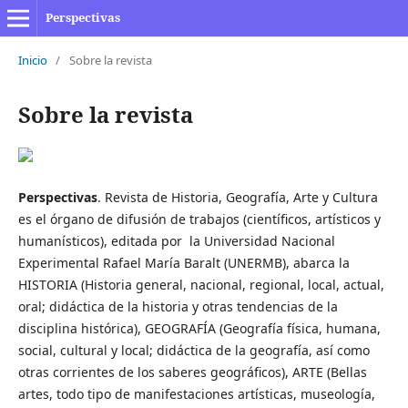
Perspectivas
Inicio
/
Sobre la revista
Sobre la revista
Perspectivas
. Revista de Historia, Geografía, Arte y Cultura
es el órgano de difusión de trabajos (científicos, artísticos y
humanísticos), editada por la Universidad Nacional
Experimental Rafael María Baralt (UNERMB), abarca la
HISTORIA (Historia general, nacional, regional, local, actual,
oral; didáctica de la historia y otras tendencias de la
disciplina histórica), GEOGRAFÍA (Geografía física, humana,
social, cultural y local; didáctica de la geografía, así como
otras corrientes de los saberes geográficos), ARTE (Bellas
artes, todo tipo de manifestaciones artísticas, museología,