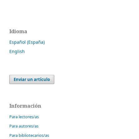
Idioma
Español (España)
English
Enviar un artículo
Información
Para lectores/as
Para autores/as
Para bibliotecarios/as