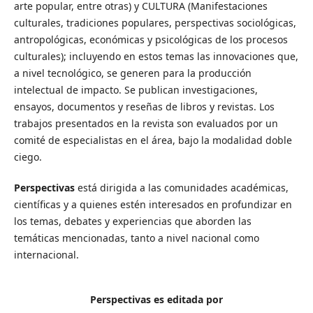
arte popular, entre otras) y CULTURA (Manifestaciones
culturales, tradiciones populares, perspectivas sociológicas,
antropológicas, económicas y psicológicas de los procesos
culturales); incluyendo en estos temas las innovaciones que,
a nivel tecnológico, se generen para la producción
intelectual de impacto. Se publican investigaciones,
ensayos, documentos y reseñas de libros y revistas. Los
trabajos presentados en la revista son evaluados por un
comité de especialistas en el área, bajo la modalidad doble
ciego.
Perspectivas
está dirigida a las comunidades académicas,
científicas y a quienes estén interesados en profundizar en
los temas, debates y experiencias que aborden las
temáticas mencionadas, tanto a nivel nacional como
internacional.
Perspectivas es editada por