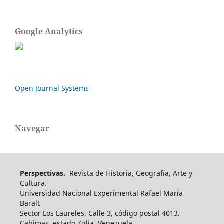
Google Analytics
Open Journal Systems
Navegar
Perspectivas.
Revista de Historia, Geografía, Arte y
Cultura.
Universidad Nacional Experimental Rafael María
Baralt
Sector Los Laureles, Calle 3, código postal 4013.
Cabimas, estado Zulia, Venezuela.