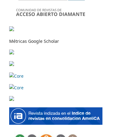
Métricas Google Scholar