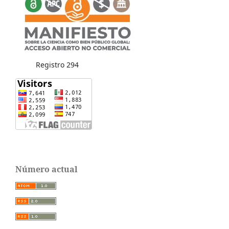
Registro 294
Número actual