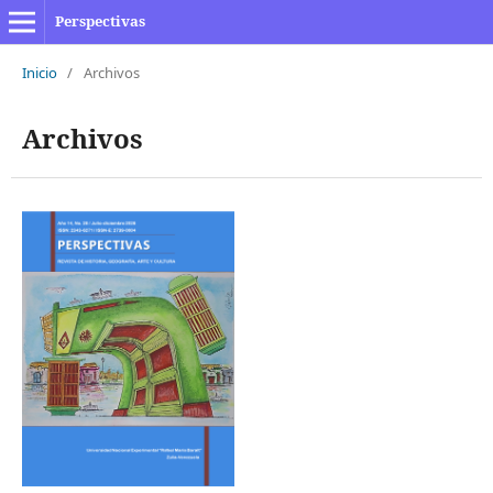
Perspectivas
Inicio
/
Archivos
Archivos