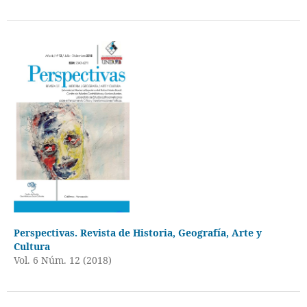
Perspectivas. Revista de Historia, Geografía, Arte y
Cultura
Vol. 6 Núm. 12 (2018)