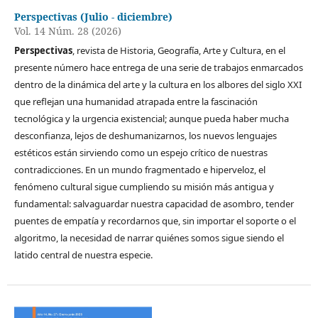
Perspectivas (Julio - diciembre)
Vol. 14 Núm. 28 (2026)
Perspectivas
, revista de Historia, Geografía, Arte y Cultura, en el
presente número hace entrega de una serie de trabajos enmarcados
dentro de la dinámica del arte y la cultura en los albores del siglo XXI
que reflejan una humanidad atrapada entre la fascinación
tecnológica y la urgencia existencial; aunque pueda haber mucha
desconfianza, lejos de deshumanizarnos, los nuevos lenguajes
estéticos están sirviendo como un espejo crítico de nuestras
contradicciones. En un mundo fragmentado e hiperveloz, el
fenómeno cultural sigue cumpliendo su misión más antigua y
fundamental: salvaguardar nuestra capacidad de asombro, tender
puentes de empatía y recordarnos que, sin importar el soporte o el
algoritmo, la necesidad de narrar quiénes somos sigue siendo el
latido central de nuestra especie.