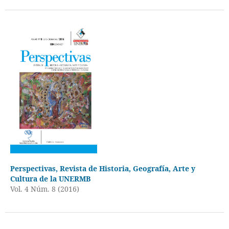
Perspectivas, Revista de Historia, Geografía, Arte y
Cultura de la UNERMB
Vol. 4 Núm. 8 (2016)