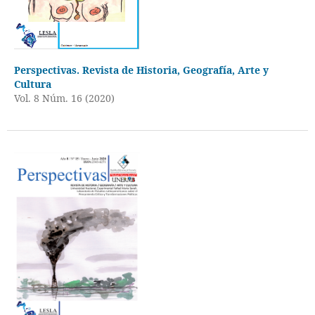
Perspectivas. Revista de Historia, Geografía, Arte y
Cultura
Vol. 8 Núm. 16 (2020)