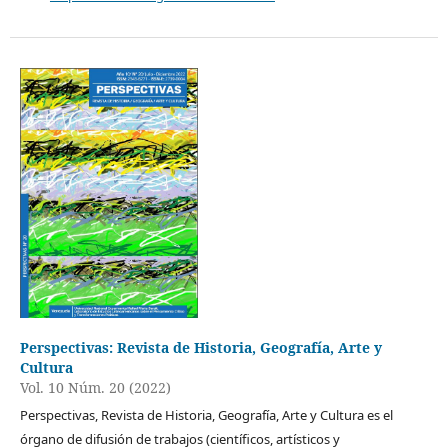
Perspectivas: Revista de Historia, Geografía, Arte y
Cultura
Vol. 10 Núm. 20 (2022)
Perspectivas, Revista de Historia, Geografía, Arte y Cultura es el
órgano de difusión de trabajos (científicos, artísticos y