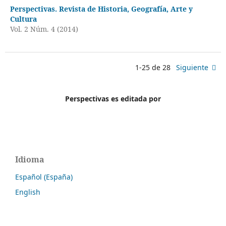
Perspectivas. Revista de Historia, Geografía, Arte y
Cultura
Vol. 2 Núm. 4 (2014)
1-25 de 28
Siguiente
Perspectivas es editada por
Idioma
Español (España)
English