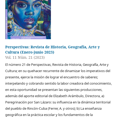
Perspectivas: Revista de Historia, Geografía, Arte y
Cultura (Enero-junio 2023)
Vol. 11 Núm. 21 (2023)
El número 21 de Perspectivas, Revista de Historia, Geografía, Arte y
Cultura; en su quehacer recurrente de dinamizar los imperativos del
presente, ejerce la misión de lograr el encuentro de saberes;
interpelando y cobrando sentido la labor creadora del conocimiento,
en esta oportunidad se presentan las siguientes producciones,
además del aporte editorial de Elizabeth Arámbulo, Directora, a)
Peregrinación por San Lázaro: su influencia en la dinámica territorial
del pueblo de Rincón-Cuba (Ferrer, A. y otros); b) La enseñanza
geográfica en la práctica escolar y los fundamentos de la