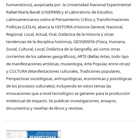
humanísticos), auspiciada por la Universidad Nacional Experimental
Rafael María Baralt (UNERMB) y el Laboratorio de Estudios
Latinoamericanos sobre el Pensamiento Crítico y Transformaciones
Políticas (LESLA), abarca la HISTORIA (Historia General, Nacional,
Regional, Local, Actual, Oral, Didáctica de la Historia y otras
tendencias de la disciplina histórica), GEOGRAFÍA (Física, Humana,
Social, Cultural, Local, Didáctica de la Geografía, así como otras
corrientes de los saberes geográficos), ARTE (Bellas Artes, todo tipo
de manifestaciones artísticas, museología, Arte Popular, entre otras)
y CULTURA (Manifestaciones culturales, Tradiciones populares,
Perspectivas sociológicas, antropológicas, económicas y psicológicas
de los procesos culturales); incluyendo en estos temas las
innovaciones que a nivel tecnológico se generen para la producción
intelectual de impacto. Se publican investigaciones, ensayos,
documentos y reseñas de libros y revistas.