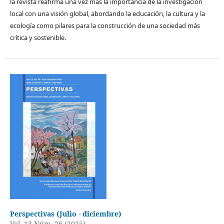
la revista reafirma una vez más la importancia de la investigación
local con una visión global, abordando la educación, la cultura y la
ecología como pilares para la construcción de una sociedad más
crítica y sostenible.
Perspectivas (Julio - diciembre)
Vol. 13 Núm. 26 (2025)