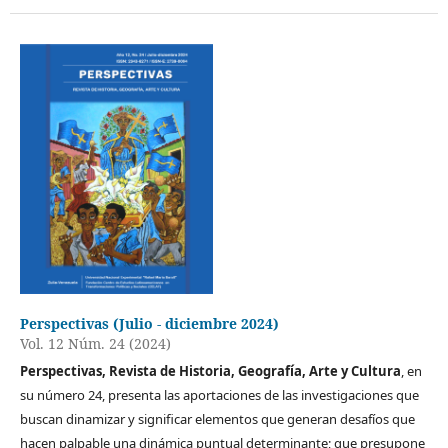
Perspectivas (Julio - diciembre 2024)
Vol. 12 Núm. 24 (2024)
Perspectivas, Revista de Historia, Geografía, Arte y Cultura
, en
su número 24, presenta las aportaciones de las investigaciones que
buscan dinamizar y significar elementos que generan desafíos que
hacen palpable una dinámica puntual determinante; que presupone