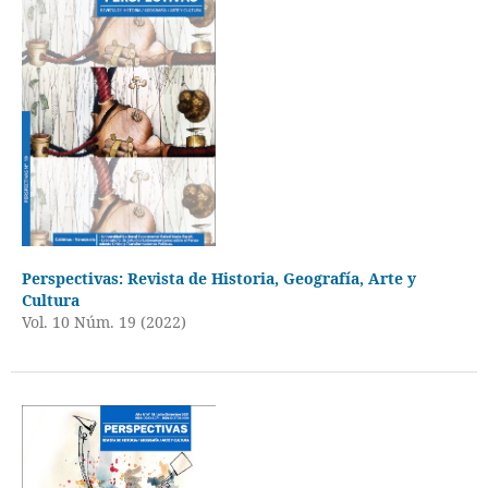
Perspectivas: Revista de Historia, Geografía, Arte y
Cultura
Vol. 10 Núm. 19 (2022)