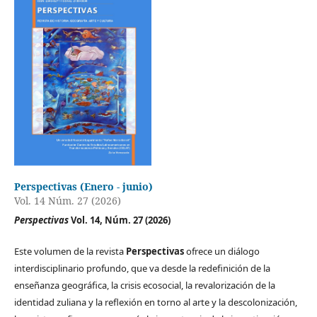
Perspectivas (Enero - junio)
Vol. 14 Núm. 27 (2026)
Perspectivas
Vol. 14, Núm. 27 (2026)
Este volumen de la revista
Perspectivas
ofrece un diálogo
interdisciplinario profundo, que va desde la redefinición de la
enseñanza geográfica, la crisis ecosocial, la revalorización de la
identidad zuliana y la reflexión en torno al arte y la descolonización,