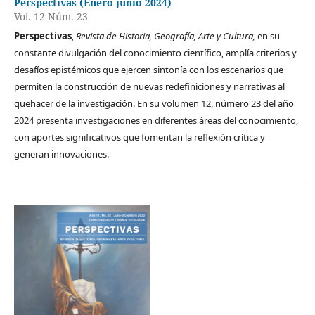
Perspectivas (Enero-junio 2024)
Vol. 12 Núm. 23
Perspectivas
,
Revista de Historia, Geografía, Arte y Cultura,
en su
constante divulgación del conocimiento científico, amplía criterios y
desafíos epistémicos que ejercen sintonía con los escenarios que
permiten la construcción de nuevas redefiniciones y narrativas al
quehacer de la investigación. En su volumen 12, número 23 del año
2024 presenta investigaciones en diferentes áreas del conocimiento,
con aportes significativos que fomentan la reflexión crítica y
generan innovaciones.