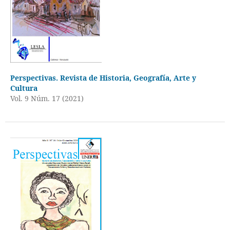
Perspectivas. Revista de Historia, Geografía, Arte y
Cultura
Vol. 9 Núm. 17 (2021)