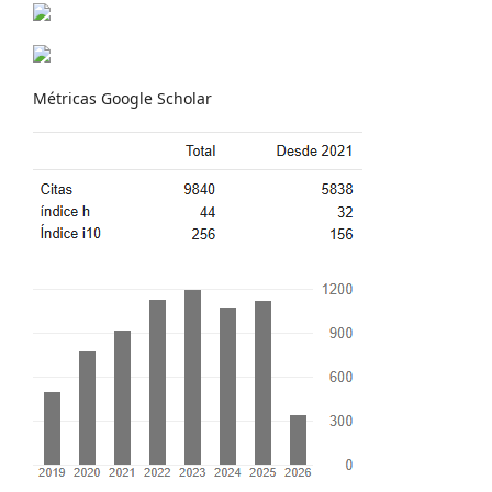
Métricas Google Scholar