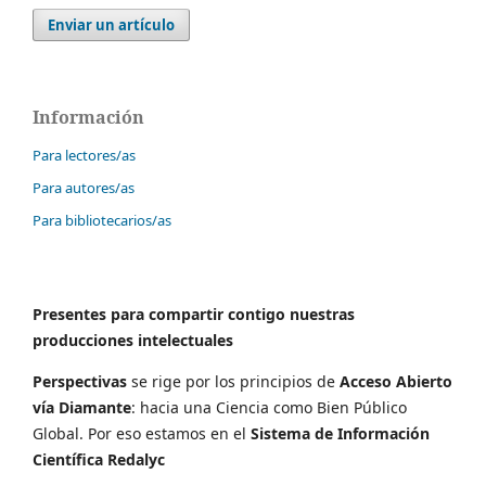
Enviar un artículo
Información
Para lectores/as
Para autores/as
Para bibliotecarios/as
Presentes para compartir contigo nuestras
producciones intelectuales
Perspectivas
se rige por los principios de
Acceso Abierto
vía Diamante
: hacia una Ciencia como Bien Público
Global. Por eso estamos en el
Sistema de Información
Científica Redalyc