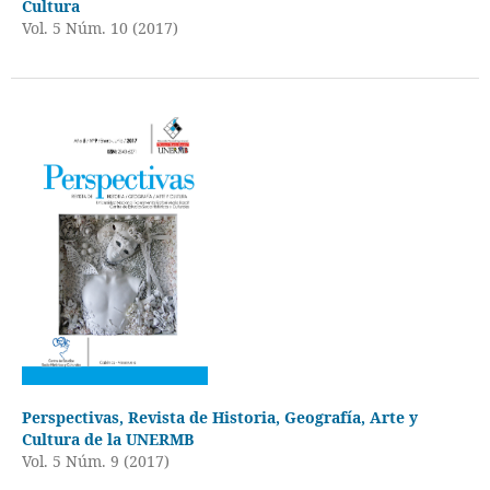
Cultura
Vol. 5 Núm. 10 (2017)
Perspectivas, Revista de Historia, Geografía, Arte y
Cultura de la UNERMB
Vol. 5 Núm. 9 (2017)