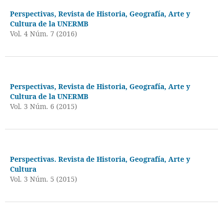
Perspectivas, Revista de Historia, Geografía, Arte y
Cultura de la UNERMB
Vol. 4 Núm. 7 (2016)
Perspectivas, Revista de Historia, Geografía, Arte y
Cultura de la UNERMB
Vol. 3 Núm. 6 (2015)
Perspectivas. Revista de Historia, Geografía, Arte y
Cultura
Vol. 3 Núm. 5 (2015)