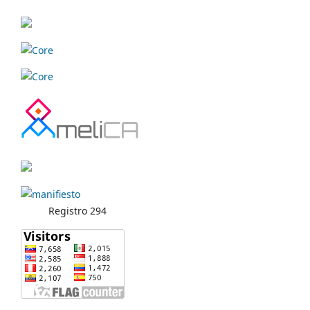
Registro 294