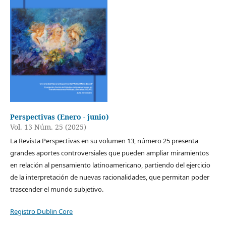
Perspectivas (Enero - junio)
Vol. 13 Núm. 25 (2025)
La Revista Perspectivas en su volumen 13, número 25 presenta
grandes aportes controversiales que pueden ampliar miramientos
en relación al pensamiento latinoamericano, partiendo del ejercicio
de la interpretación de nuevas racionalidades, que permitan poder
trascender el mundo subjetivo.
Registro Dublin Core