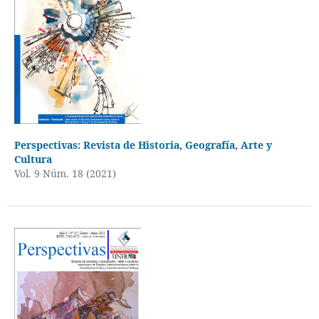
Perspectivas: Revista de Historia, Geografía, Arte y
Cultura
Vol. 9 Núm. 18 (2021)