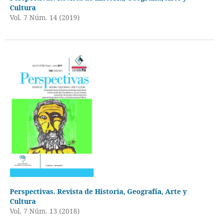
Cultura
Vol. 7 Núm. 14 (2019)
Perspectivas. Revista de Historia, Geografía, Arte y
Cultura
Vol. 7 Núm. 13 (2018)