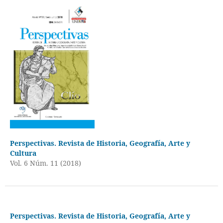
Perspectivas. Revista de Historia, Geografía, Arte y
Cultura
Vol. 6 Núm. 11 (2018)
Perspectivas. Revista de Historia, Geografía, Arte y