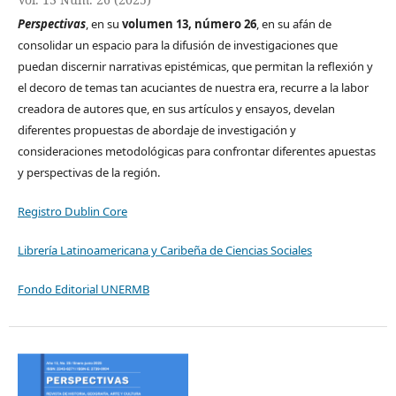
Perspectivas
, en su
volumen 13, número 26
, en su afán de
consolidar un espacio para la difusión de investigaciones que
puedan discernir narrativas epistémicas, que permitan la reflexión y
el decoro de temas tan acuciantes de nuestra era, recurre a la labor
creadora de autores que, en sus artículos y ensayos, develan
diferentes propuestas de abordaje de investigación y
consideraciones metodológicas para confrontar diferentes apuestas
y perspectivas de la región.
Registro Dublin Core
Librería Latinoamericana y Caribeña de Ciencias Sociales
Fondo Editorial UNERMB