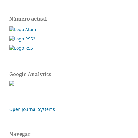
Número actual
Google Analytics
Open Journal Systems
Navegar