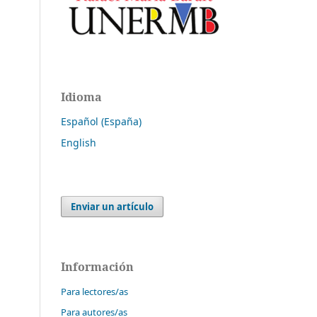
Idioma
Español (España)
English
Enviar un artículo
Información
Para lectores/as
Para autores/as