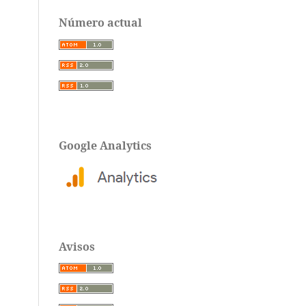
Número actual
Google Analytics
Avisos