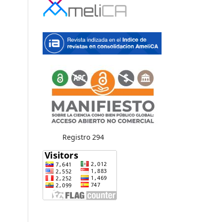
Registro 294