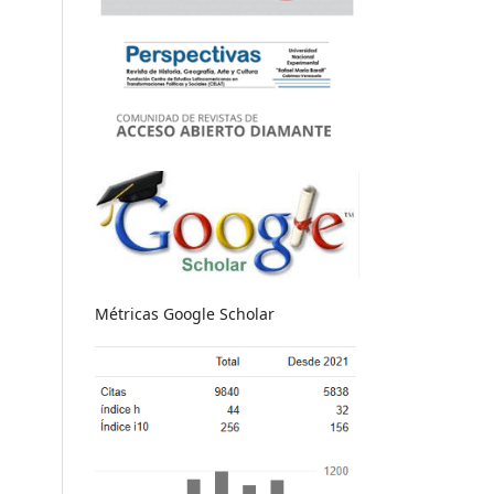
Métricas Google Scholar