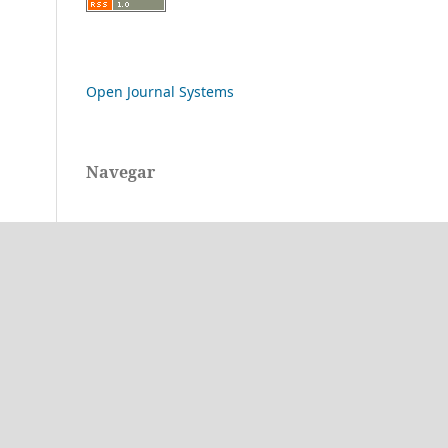
Open Journal Systems
Navegar