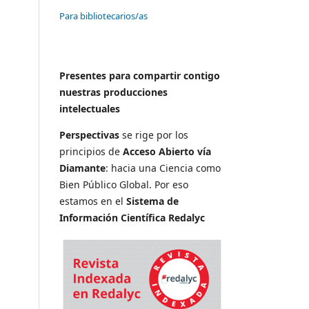
Para bibliotecarios/as
Presentes para compartir contigo
nuestras producciones
intelectuales
Perspectivas
se rige por los
principios de
Acceso Abierto vía
Diamante
: hacia una Ciencia como
Bien Público Global. Por eso
estamos en el
Sistema de
Información Científica Redalyc