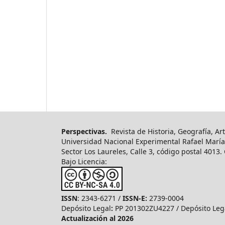
Perspectivas.
Revista de Historia, Geografía, Art
Universidad Nacional Experimental Rafael María
Sector Los Laureles, Calle 3, código postal 4013
Bajo Licencia:
ISSN
: 2343-6271 /
ISSN-E:
2739-0004
Depósito Legal
:
PP 201302ZU4227 / Depósito Leg
Actualización al 2026