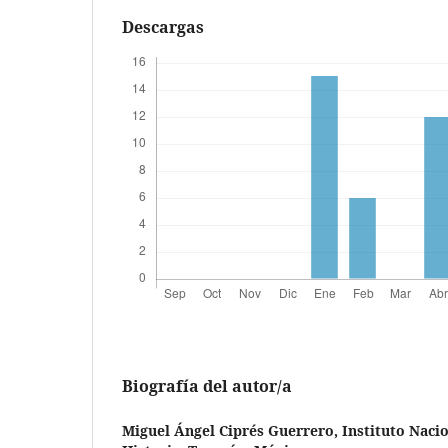
Descargas
Biografía del autor/a
Miguel Ángel Ciprés Guerrero,
Instituto Naci