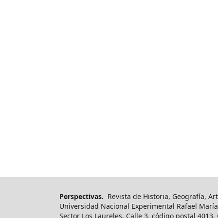
Perspectivas.
Revista de Historia, Geografía, Art
Universidad Nacional Experimental Rafael María
Sector Los Laureles, Calle 3, código postal 4013