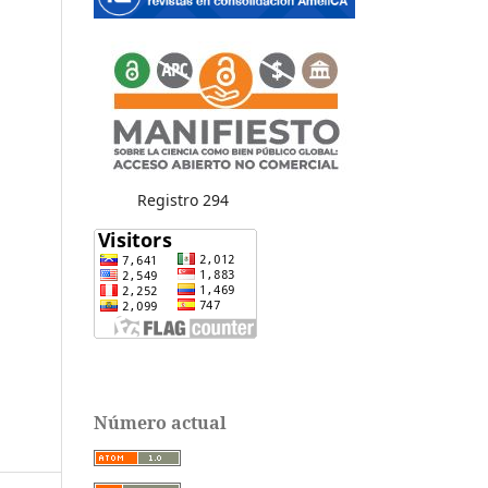
Registro 294
Número actual