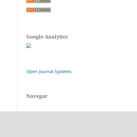
Google Analytics
Open Journal Systems
Navegar