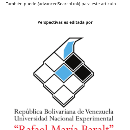
También puede {advancedSearchLink} para este artículo.
Perspectivas es editada por