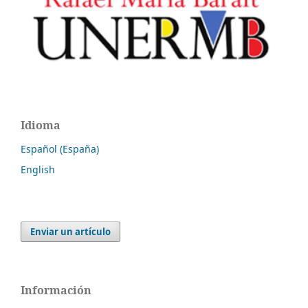
Idioma
Español (España)
English
Enviar un artículo
Información