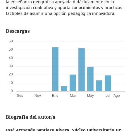
la enseñanza geográfica apoyada didácticamente en la
investigación cualitativa y aporta conocimientos y prácticas
factibles de asumir una opción pedagógica innovadora.
Descargas
Biografía del autor/a
José Armando Santiago Rivera,
Núcleo Universitario Dr.