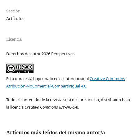
Sección
Artículos
Licencia
Derechos de autor 2026 Perspectivas
Esta obra está bajo una licencia internacional
Creative Commons
Atribución-NoComercial-CompartirIgual 4.0
.
Todo el contenido de la revista será de libre acceso, distribuido bajo
la licencia
Creative Commons
(BY-NC-SA).
Artículos más leídos del mismo autor/a