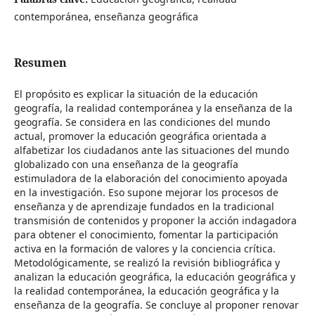
contemporánea, enseñanza geográfica
Resumen
El propósito es explicar la situación de la educación
geografía, la realidad contemporánea y la enseñanza de la
geografía. Se considera en las condiciones del mundo
actual, promover la educación geográfica orientada a
alfabetizar los ciudadanos ante las situaciones del mundo
globalizado con una enseñanza de la geografía
estimuladora de la elaboración del conocimiento apoyada
en la investigación. Eso supone mejorar los procesos de
enseñanza y de aprendizaje fundados en la tradicional
transmisión de contenidos y proponer la acción indagadora
para obtener el conocimiento, fomentar la participación
activa en la formación de valores y la conciencia crítica.
Metodológicamente, se realizó la revisión bibliográfica y
analizan la educación geográfica, la educación geográfica y
la realidad contemporánea, la educación geográfica y la
enseñanza de la geografía. Se concluye al proponer renovar