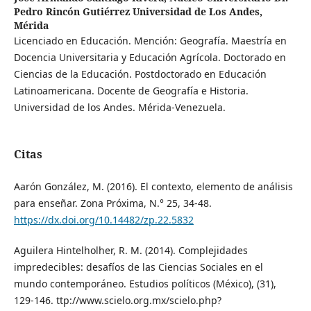
Pedro Rincón Gutiérrez Universidad de Los Andes,
Mérida
Licenciado en Educación. Mención: Geografía. Maestría en
Docencia Universitaria y Educación Agrícola. Doctorado en
Ciencias de la Educación. Postdoctorado en Educación
Latinoamericana. Docente de Geografía e Historia.
Universidad de los Andes. Mérida-Venezuela.
Citas
Aarón González, M. (2016). El contexto, elemento de análisis
para enseñar. Zona Próxima, N.° 25, 34-48.
https://dx.doi.org/10.14482/zp.22.5832
Aguilera Hintelholher, R. M. (2014). Complejidades
impredecibles: desafíos de las Ciencias Sociales en el
mundo contemporáneo. Estudios políticos (México), (31),
129-146. ttp://www.scielo.org.mx/scielo.php?