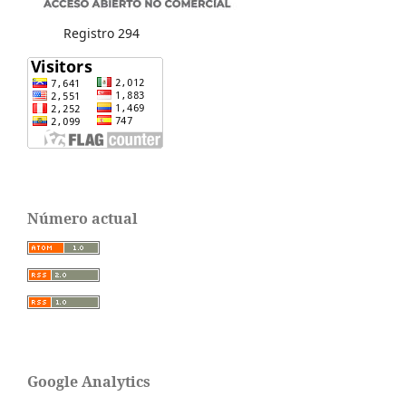
Registro 294
Número actual
Google Analytics