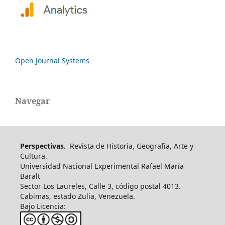
Open Journal Systems
Navegar
Perspectivas.
Revista de Historia, Geografía, Arte y
Cultura.
Universidad Nacional Experimental Rafael María
Baralt
Sector Los Laureles, Calle 3, código postal 4013.
Cabimas, estado Zulia, Venezuela.
Bajo Licencia: