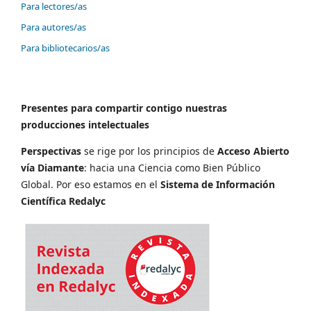
Para lectores/as
Para autores/as
Para bibliotecarios/as
Presentes para compartir contigo nuestras
producciones intelectuales
Perspectivas
se rige por los principios de
Acceso Abierto
vía Diamante
: hacia una Ciencia como Bien Público
Global. Por eso estamos en el
Sistema de Información
Científica Redalyc