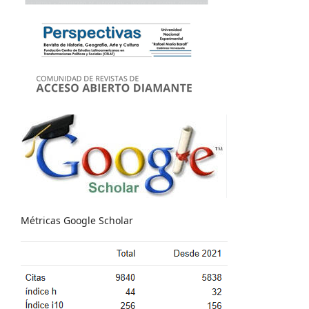
Métricas Google Scholar