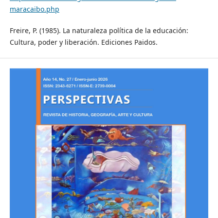
maracaibo.php
Freire, P. (1985). La naturaleza política de la educación:
Cultura, poder y liberación. Ediciones Paidos.