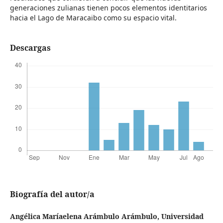
generaciones zulianas tienen pocos elementos identitarios
hacia el Lago de Maracaibo como su espacio vital.
Descargas
Biografía del autor/a
Angélica Maríaelena Arámbulo Arámbulo,
Universidad