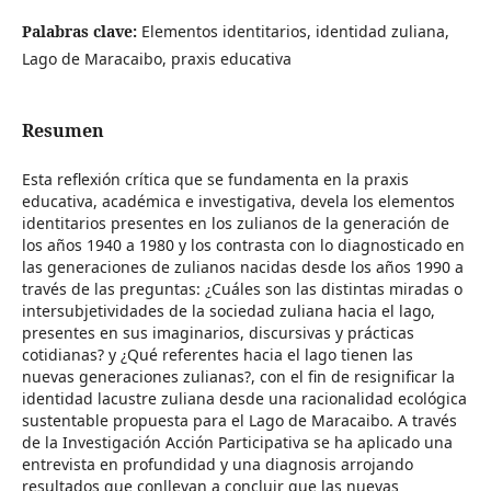
Palabras clave:
Elementos identitarios, identidad zuliana,
Lago de Maracaibo, praxis educativa
Resumen
Esta reflexión crítica que se fundamenta en la praxis
educativa, académica e investigativa, devela los elementos
identitarios presentes en los zulianos de la generación de
los años 1940 a 1980 y los contrasta con lo diagnosticado en
las generaciones de zulianos nacidas desde los años 1990 a
través de las preguntas: ¿Cuáles son las distintas miradas o
intersubjetividades de la sociedad zuliana hacia el lago,
presentes en sus imaginarios, discursivas y prácticas
cotidianas? y ¿Qué referentes hacia el lago tienen las
nuevas generaciones zulianas?, con el fin de resignificar la
identidad lacustre zuliana desde una racionalidad ecológica
sustentable propuesta para el Lago de Maracaibo. A través
de la Investigación Acción Participativa se ha aplicado una
entrevista en profundidad y una diagnosis arrojando
resultados que conllevan a concluir que las nuevas