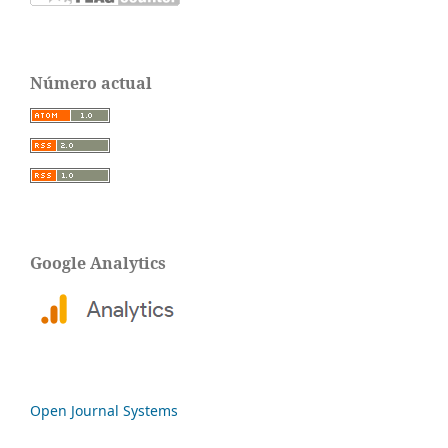
Número actual
Google Analytics
Open Journal Systems