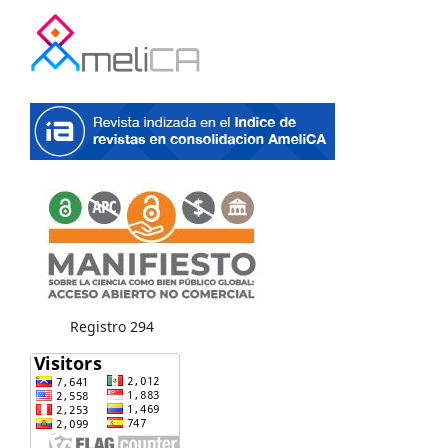
Registro 294