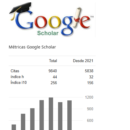
Métricas Google Scholar