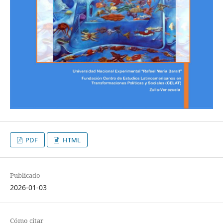
PDF
HTML
Publicado
2026-01-03
Cómo citar