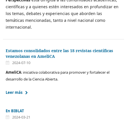
científicas y a quienes estén interesados en profundizar en
los temas, debates y experiencias que aborden las
temáticas mencionadas, tanto a nivel nacional como
internacional.
Estamos consolidados entre las 18 revistas científicas
venezolanas en AmeliCA
2024-07-10
AmeliCA
: iniciativa colaborativa para promover y fortalecer el
desarrollo de la Ciencia Abierta.
Leer más
En BIBLAT
2024-03-21