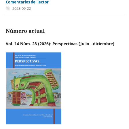
Comentarios del lector
2023-09-22
Número actual
Vol. 14 Núm. 28 (2026): Perspectivas (Julio - diciembre)