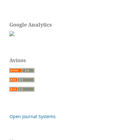
Google Analytics
Avisos
Open Journal Systems