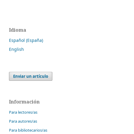
Idioma
Español (España)
English
Enviar un artículo
Información
Para lectores/as
Para autores/as
Para bibliotecarios/as