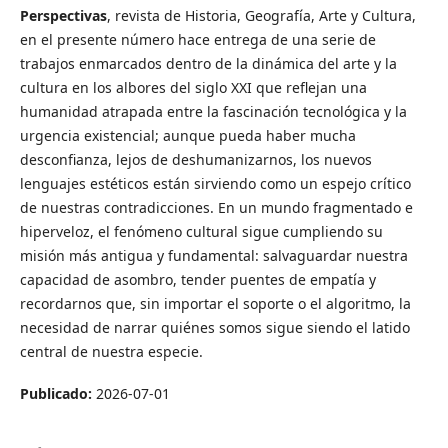
Perspectivas
, revista de Historia, Geografía, Arte y Cultura,
en el presente número hace entrega de una serie de
trabajos enmarcados dentro de la dinámica del arte y la
cultura en los albores del siglo XXI que reflejan una
humanidad atrapada entre la fascinación tecnológica y la
urgencia existencial; aunque pueda haber mucha
desconfianza, lejos de deshumanizarnos, los nuevos
lenguajes estéticos están sirviendo como un espejo crítico
de nuestras contradicciones. En un mundo fragmentado e
hiperveloz, el fenómeno cultural sigue cumpliendo su
misión más antigua y fundamental: salvaguardar nuestra
capacidad de asombro, tender puentes de empatía y
recordarnos que, sin importar el soporte o el algoritmo, la
necesidad de narrar quiénes somos sigue siendo el latido
central de nuestra especie.
Publicado:
2026-07-01