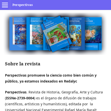
Perspectivas
Sobre la revista
Perspectivas promueve la ciencia como bien común y
público, ya estamos indexados en Redalyc
Perspectivas
. Revista de Historia, Geografía, Arte y Cultura
(
ISSNe-2739-0004
) es el órgano de difusión de trabajos
(científicos, artísticos y humanísticos), editada por la
Universidad Nacional Experimental Rafael María Baralt