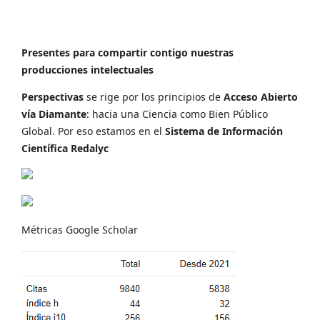
Presentes para compartir contigo nuestras
producciones intelectuales
Perspectivas
se rige por los principios de
Acceso Abierto
vía Diamante
: hacia una Ciencia como Bien Público
Global. Por eso estamos en el
Sistema de Información
Científica Redalyc
Métricas Google Scholar