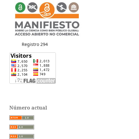
Registro 294
Número actual